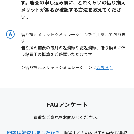
す。審査の申し込み前に、どれくらいの借り換え
メリットがあるか確認する方法を教えてくださ
い。
借り換えメリットシミュレーションをご用意しておりま
す。
借り換え前後の毎月の返済額や総返済額、借り換えに伴
う諸費用の概算をご確認いただけます。
＞借り換えメリットシミュレーションは
こちら
FAQアンケート
貴重なご意見をお聞かせください。
問題は解決しましたか？
該当するものを以下の中から選択