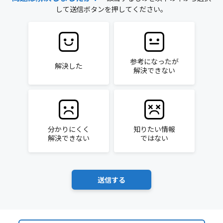
して送信ボタンを押してください。
参考になったが
解決した
解決できない
分かりにくく
知りたい情報
解決できない
ではない