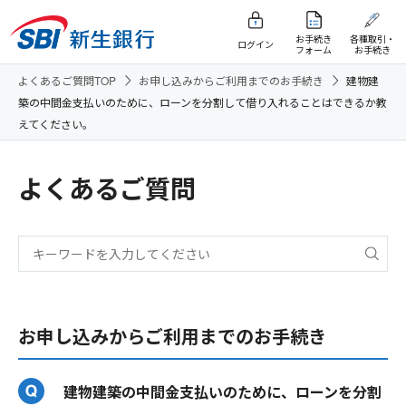
お手続き
各種取引・
ログイン
フォーム
お手続き
よくあるご質問TOP
お申し込みからご利用までのお手続き
建物建
築の中間金支払いのために、ローンを分割して借り入れることはできるか教
えてください。
よくあるご質問
お申し込みからご利用までのお手続き
建物建築の中間金支払いのために、ローンを分割