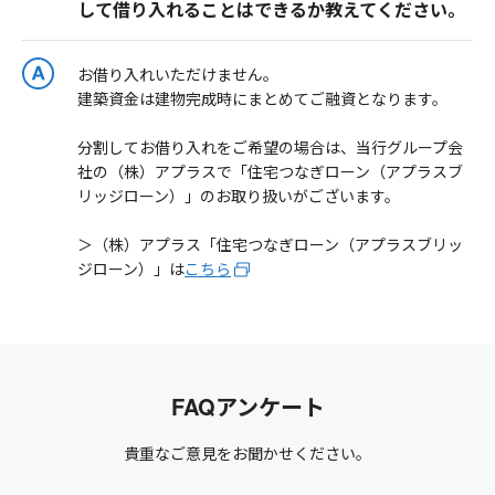
して借り入れることはできるか教えてください。
お借り入れいただけません。
建築資金は建物完成時にまとめてご融資となります。
分割してお借り入れをご希望の場合は、当行グループ会
社の（株）アプラスで「住宅つなぎローン（アプラスブ
リッジローン）」のお取り扱いがございます。
＞（株）アプラス「住宅つなぎローン（アプラスブリッ
ジローン）」は
こちら
FAQアンケート
貴重なご意見をお聞かせください。