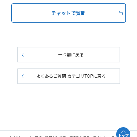
チャットで質問
一つ前に戻る
よくあるご質問 カテゴリTOPに戻る
トップ