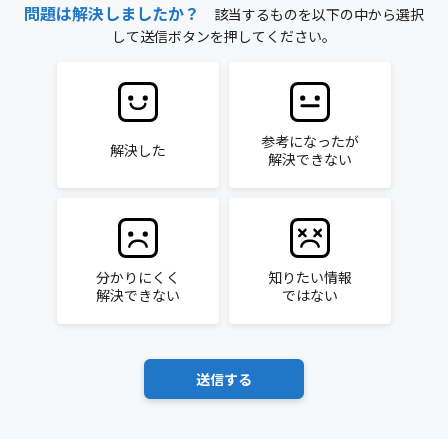
問題は解決しましたか？
該当するものを以下の中から選択
して送信ボタンを押してください。
参考になったが
解決した
解決できない
分かりにくく
知りたい情報
解決できない
ではない