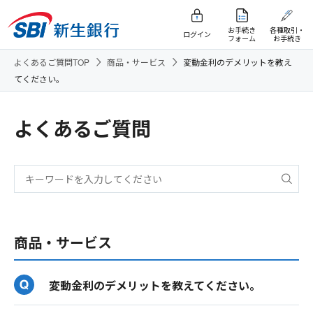
お手続き
各種取引・
ログイン
フォーム
お手続き
よくあるご質問TOP
商品・サービス
変動金利のデメリットを教え
てください。
よくあるご質問
商品・サービス
変動金利のデメリットを教えてください。