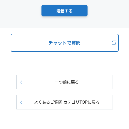
チャットで質問
一つ前に戻る
よくあるご質問 カテゴリTOPに戻る