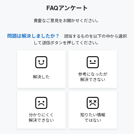
FAQアンケート
貴重なご意見をお聞かせください。
問題は解決しましたか？
該当するものを以下の中から選択
して送信ボタンを押してください。
参考になったが
解決した
解決できない
分かりにくく
知りたい情報
解決できない
ではない