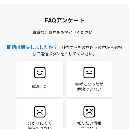
FAQアンケート
貴重なご意見をお聞かせください。
問題は解決しましたか？
該当するものを以下の中から選択
して送信ボタンを押してください。
参考になったが
解決した
解決できない
分かりにくく
知りたい情報
解決できない
ではない