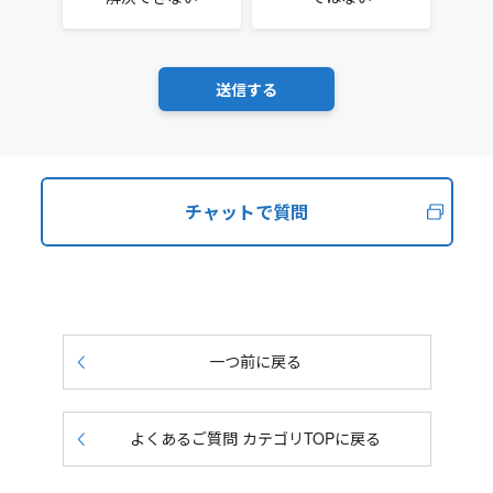
チャットで質問
一つ前に戻る
よくあるご質問 カテゴリTOPに戻る