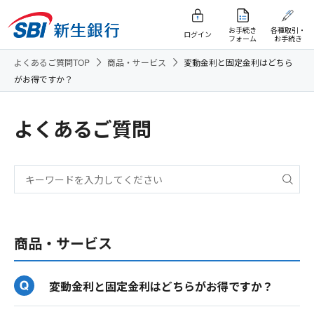
お手続き
各種取引・
ログイン
フォーム
お手続き
よくあるご質問TOP
商品・サービス
変動金利と固定金利はどちら
がお得ですか？
よくあるご質問
商品・サービス
変動金利と固定金利はどちらがお得ですか？