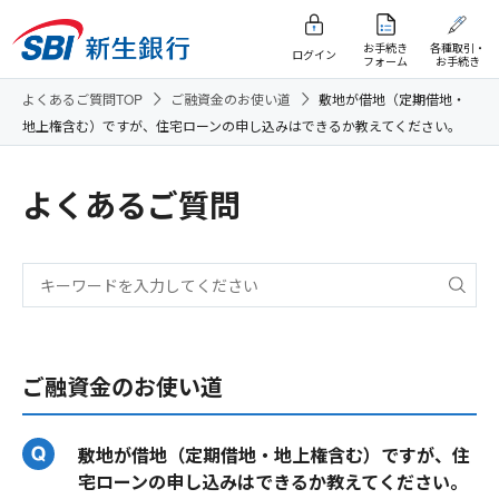
お手続き
各種取引・
ログイン
フォーム
お手続き
よくあるご質問TOP
ご融資金のお使い道
敷地が借地（定期借地・
地上権含む）ですが、住宅ローンの申し込みはできるか教えてください。
よくあるご質問
ご融資金のお使い道
敷地が借地（定期借地・地上権含む）ですが、住
宅ローンの申し込みはできるか教えてください。