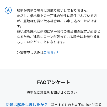
敷地が借地の場合はお取り扱いしておりません。
ただし、借地権上の一戸建の物件に居住されている方
が、底地権を買い取る場合は、お申し込みいただけま
す。
買い取る底地と建物に第一順位の抵当権の設定が必要と
なるため、建物にローンが残っている場合はお借り換え
もしていただくことになります。
＞審査申し込みは
こちら
FAQアンケート
貴重なご意見をお聞かせください。
問題は解決しましたか？
該当するものを以下の中から選択