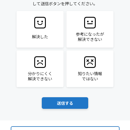
して送信ボタンを押してください。
参考になったが
解決した
解決できない
分かりにくく
知りたい情報
解決できない
ではない