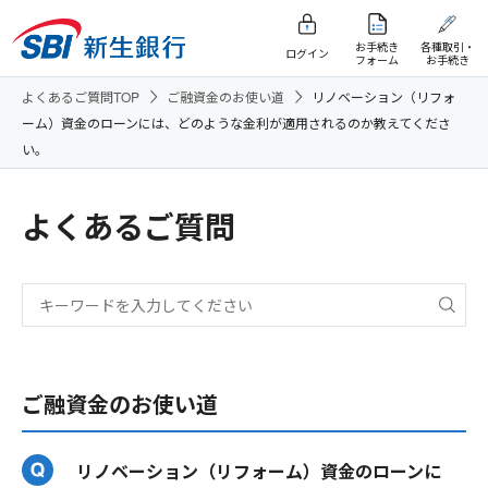
お手続き
各種取引・
ログイン
フォーム
お手続き
よくあるご質問TOP
ご融資金のお使い道
リノベーション（リフォ
ーム）資金のローンには、どのような金利が適用されるのか教えてくださ
い。
よくあるご質問
ご融資金のお使い道
リノベーション（リフォーム）資金のローンに