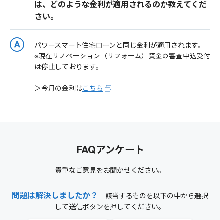
は、どのような金利が適用されるのか教えてくだ
さい。
パワースマート住宅ローンと同じ金利が適用されます。
※現在リノベーション（リフォーム）資金の審査申込受付
は停止しております。
＞今月の金利は
こちら
FAQアンケート
貴重なご意見をお聞かせください。
問題は解決しましたか？
該当するものを以下の中から選択
して送信ボタンを押してください。