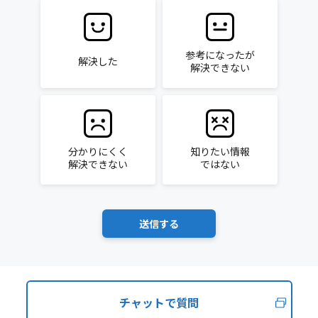
参考になったが
解決した
解決できない
分かりにくく
知りたい情報
解決できない
ではない
チャットで質問