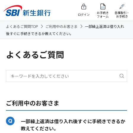
お手続き
各種取引・
ログイン
フォーム
お手続き
よくあるご質問TOP
ご利用中のお客さま
一部繰上返済は借り入れ
後すぐに手続きできるか教えてください。
よくあるご質問
ご利用中のお客さま
一部繰上返済は借り入れ後すぐに手続きできるか
教えてください。