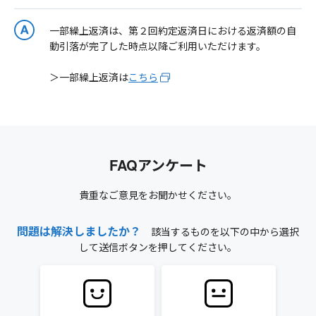
一部繰上返済は、第２回約定返済日における返済額の自
動引落が完了した時点以降ご利用いただけます。
＞一部繰上返済は
こちら
FAQアンケート
貴重なご意見をお聞かせください。
問題は解決しましたか？
該当するものを以下の中から選択
して送信ボタンを押してください。