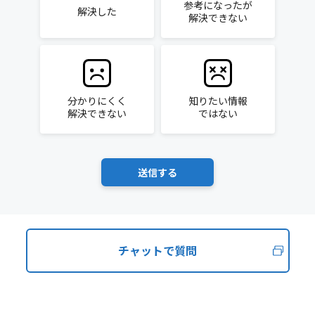
参考になったが
解決した
解決できない
分かりにくく
知りたい情報
解決できない
ではない
チャットで質問