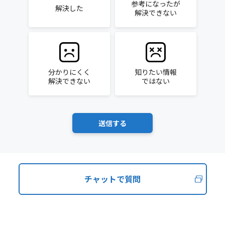
参考になったが
解決した
解決できない
分かりにくく
知りたい情報
解決できない
ではない
チャットで質問