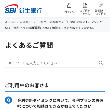
お手続き
各種取引・
ログイン
フォーム
お手続き
よくあるご質問TOP
ご利用中のお客さま
金利更新タイミングにお
いて、金利プランの再選択について相談はできるか教えてください。
よくあるご質問
ご利用中のお客さま
金利更新タイミングにおいて、金利プランの再選
択について相談はできるか教えてください。