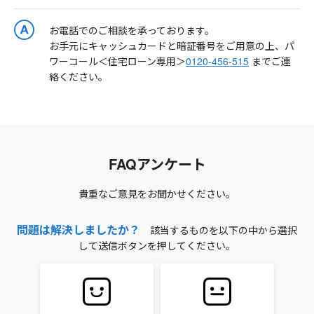
お電話でのご相談を承っております。
お手元にキャッシュカードと暗証番号をご用意の上、パ
ワーコール＜住宅ローン専用＞
0120-456-515
までご連
絡ください。
FAQアンケート
貴重なご意見をお聞かせください。
問題は解決しましたか？
該当するものを以下の中から選択
して送信ボタンを押してください。