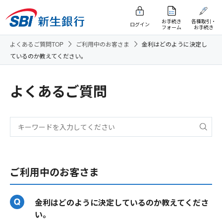
お手続き
各種取引・
ログイン
フォーム
お手続き
よくあるご質問TOP
ご利用中のお客さま
金利はどのように決定し
ているのか教えてください。
よくあるご質問
ご利用中のお客さま
金利はどのように決定しているのか教えてくださ
い。