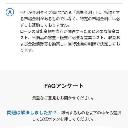
当行が金利タイプ毎に定める「基準金利」は、指標とす
る市場金利があるものではなく、特定の市場金利には必
ずしも連動しておりません。
ローンの貸出金額を当行が調達するために必要な資金コ
スト、当商品の審査・販売に必要な営業コスト、収益お
よび金融情勢等を勘案し、当行独自の判断で決定してお
ります。
FAQアンケート
貴重なご意見をお聞かせください。
問題は解決しましたか？
該当するものを以下の中から選択
して送信ボタンを押してください。