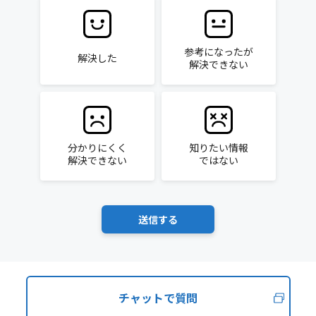
参考になったが
解決した
解決できない
分かりにくく
知りたい情報
解決できない
ではない
チャットで質問