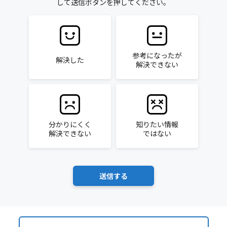
して送信ボタンを押してください。
参考になったが
解決した
解決できない
分かりにくく
知りたい情報
解決できない
ではない