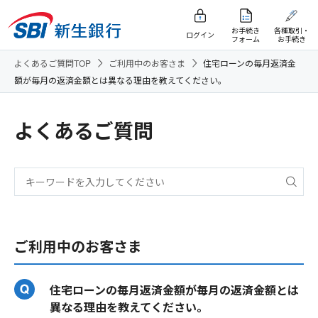
お手続き
各種取引・
ログイン
フォーム
お手続き
よくあるご質問TOP
ご利用中のお客さま
住宅ローンの毎月返済金
額が毎月の返済金額とは異なる理由を教えてください。
よくあるご質問
ご利用中のお客さま
住宅ローンの毎月返済金額が毎月の返済金額とは
異なる理由を教えてください。