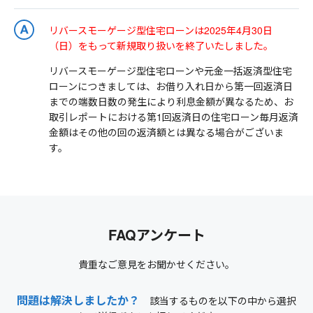
リバースモーゲージ型住宅ローンは2025年4月30日
（日）をもって新規取り扱いを終了いたしました。
リバースモーゲージ型住宅ローンや元金一括返済型住宅
ローンにつきましては、お借り入れ日から第一回返済日
までの端数日数の発生により利息金額が異なるため、お
取引レポートにおける第1回返済日の住宅ローン毎月返済
金額はその他の回の返済額とは異なる場合がございま
す。
FAQアンケート
貴重なご意見をお聞かせください。
問題は解決しましたか？
該当するものを以下の中から選択