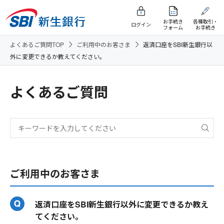
お手続き
各種取引・
ログイン
フォーム
お手続き
よくあるご質問TOP
ご利用中のお客さま
返済口座をSBI新生銀行以
外に変更できるか教えてください。
よくあるご質問
ご利用中のお客さま
返済口座をSBI新生銀行以外に変更できるか教え
てください。