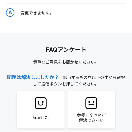
変更できません。
FAQアンケート
貴重なご意見をお聞かせください。
問題は解決しましたか？
該当するものを以下の中から選択
して送信ボタンを押してください。
参考になったが
解決した
解決できない