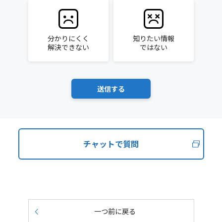
分かりにくく
知りたい情報
解決できない
ではない
チャットで質問
一つ前に戻る