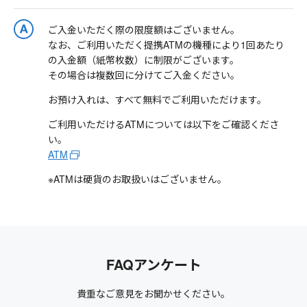
ご入金いただく際の限度額はございません。
なお、ご利用いただく提携ATMの機種により1回あたり
の入金額（紙幣枚数）に制限がございます。
その場合は複数回に分けてご入金ください。
お預け入れは、すべて無料でご利用いただけます。
ご利用いただけるATMについては以下をご確認くださ
い。
ATM
※ATMは硬貨のお取扱いはございません。
FAQアンケート
貴重なご意見をお聞かせください。