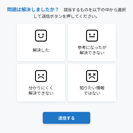
問題は解決しましたか？
該当するものを以下の中から選択
して送信ボタンを押してください。
参考になったが
解決した
解決できない
分かりにくく
知りたい情報
解決できない
ではない