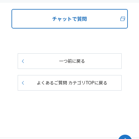
チャットで質問
一つ前に戻る
よくあるご質問 カテゴリTOPに戻る