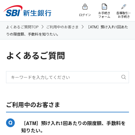
お手続き
各種取引・
ログイン
フォーム
お手続き
よくあるご質問TOP
ご利用中のお客さま
［ATM］預け入れ1回あた
りの限度額、手数料を知りたい。
よくあるご質問
ご利用中のお客さま
［ATM］預け入れ1回あたりの限度額、手数料を
知りたい。