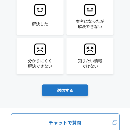
参考になったが
解決した
解決できない
分かりにくく
知りたい情報
解決できない
ではない
チャットで質問