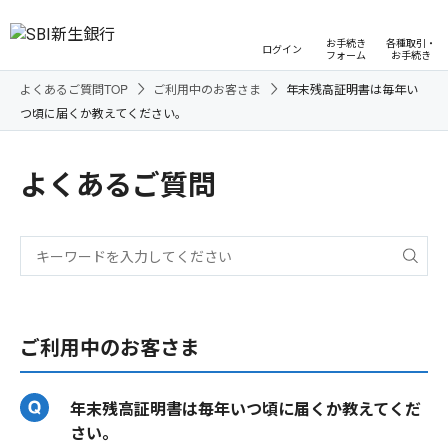
お手続き
各種取引・
ログイン
フォーム
お手続き
よくあるご質問TOP
ご利用中のお客さま
年末残高証明書は毎年い
つ頃に届くか教えてください。
よくあるご質問
ご利用中のお客さま
年末残高証明書は毎年いつ頃に届くか教えてくだ
さい。