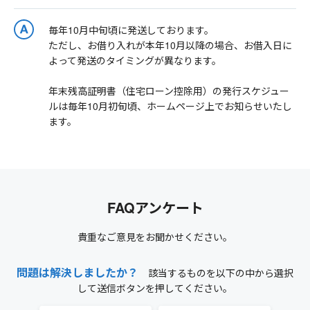
毎年10月中旬頃に発送しております。
ただし、お借り入れが本年10月以降の場合、お借入日に
よって発送のタイミングが異なります。
年末残高証明書（住宅ローン控除用）の発行スケジュー
ルは毎年10月初旬頃、ホームページ上でお知らせいたし
ます。
FAQアンケート
貴重なご意見をお聞かせください。
問題は解決しましたか？
該当するものを以下の中から選択
して送信ボタンを押してください。