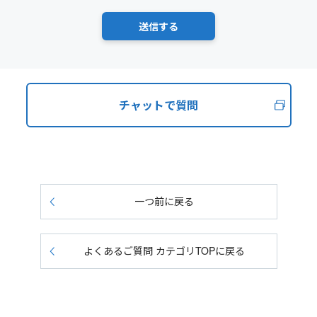
チャットで質問
一つ前に戻る
よくあるご質問 カテゴリTOPに戻る