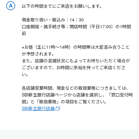
以下の時間までにご来店をお願いします。
現金取り扱い・振込み：14：30
口座開設・諸手続き等：閉店時間（平日17:00）の1時間
前
※お昼（主に11時～14時）の時間帯は大変混み合うこと
が予想されます。
また、店舗の混雑状況にもよってお待ちいただく場合が
ございますので、お時間に余裕を持ってご来店くださ
い。
各店舗営業時間、現金などの取扱業務につきましては、
SBI新生銀行店舗ページから店舗を選択し、「窓口受付時
間」と「取扱業務」の項目をご覧ください。
SBI新生銀行店舗