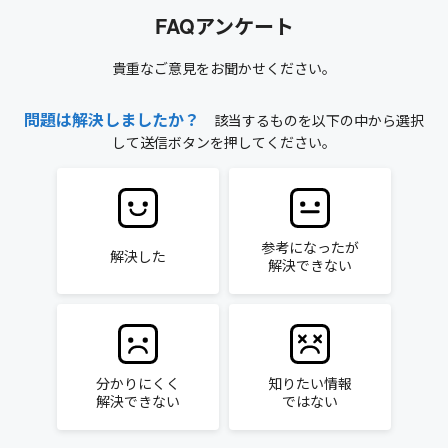
FAQアンケート
貴重なご意見をお聞かせください。
問題は解決しましたか？
該当するものを以下の中から選択
して送信ボタンを押してください。
参考になったが
解決した
解決できない
分かりにくく
知りたい情報
解決できない
ではない