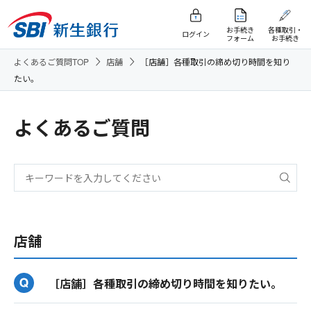
お手続き
各種取引・
ログイン
フォーム
お手続き
よくあるご質問TOP
店舗
［店舗］各種取引の締め切り時間を知り
たい。
よくあるご質問
店舗
［店舗］各種取引の締め切り時間を知りたい。