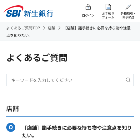
お手続き
各種取引・
ログイン
フォーム
お手続き
よくあるご質問TOP
店舗
［店舗］諸手続きに必要な持ち物や注意
点を知りたい。
よくあるご質問
店舗
［店舗］諸手続きに必要な持ち物や注意点を知り
たい。