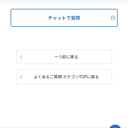
チャットで質問
一つ前に戻る
よくあるご質問 カテゴリTOPに戻る