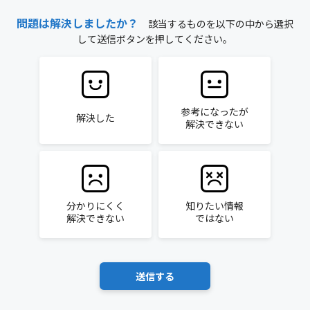
問題は解決しましたか？
該当するものを以下の中から選択
して送信ボタンを押してください。
参考になったが
解決した
解決できない
分かりにくく
知りたい情報
解決できない
ではない