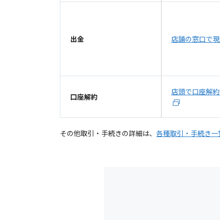
出金
店舗の窓口で現
店頭で口座解約
口座解約
その他取引・手続きの詳細は、
各種取引・手続き一