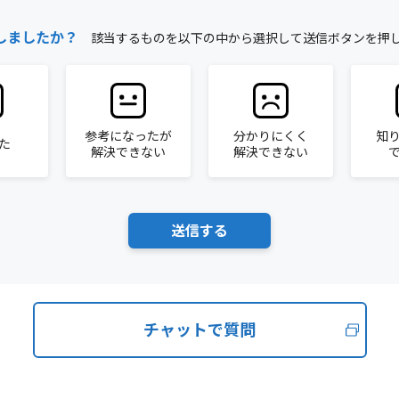
しましたか？
該当するものを以下の中から選択して送信ボタンを押
参考になったが
分かりにくく
知
た
解決できない
解決できない
チャットで質問