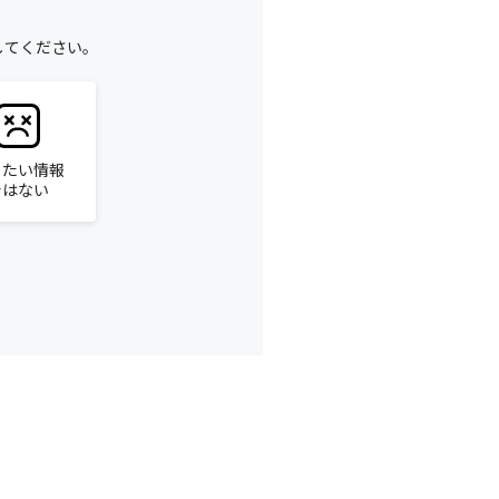
してください。
りたい情報
ではない