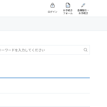
お手続き
各種取引・
ログイン
フォーム
お手続き