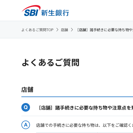
よくあるご質問TOP
店舗
［店舗］諸手続きに必要な持ち物や
よくあるご質問
店舗
［店舗］諸手続きに必要な持ち物や注意点を
店舗での手続きに必要な持ち物は、以下をご確認く