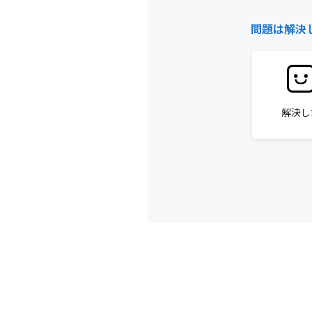
問題は解決
解決し