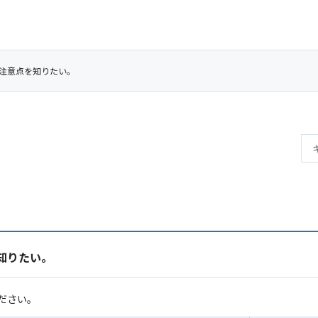
注意点を知りたい。
知りたい。
ださい。