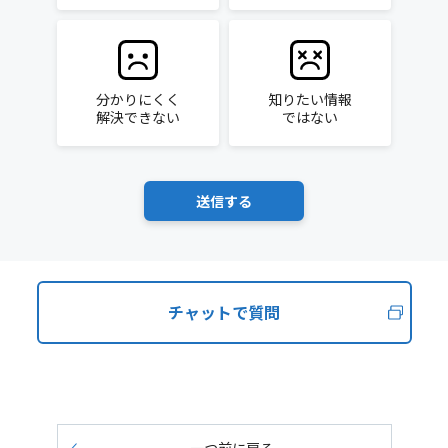
分かりにくく
知りたい情報
解決できない
ではない
チャットで質問