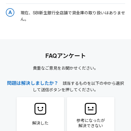
現在、SBI新生銀行全店舗で貸金庫の取り扱いはありませ
ん。
FAQアンケート
貴重なご意見をお聞かせください。
問題は解決しましたか？
該当するものを以下の中から選択
して送信ボタンを押してください。
参考になったが
解決した
解決できない