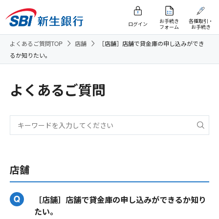
お手続き
各種取引・
ログイン
フォーム
お手続き
よくあるご質問TOP
店舗
［店舗］店舗で貸金庫の申し込みができ
るか知りたい。
よくあるご質問
店舗
［店舗］店舗で貸金庫の申し込みができるか知り
たい。