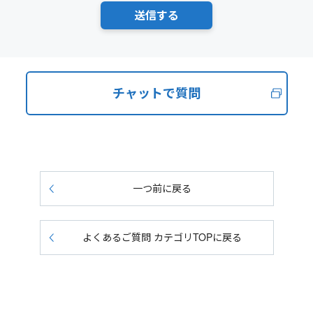
チャットで質問
一つ前に戻る
よくあるご質問 カテゴリTOPに戻る