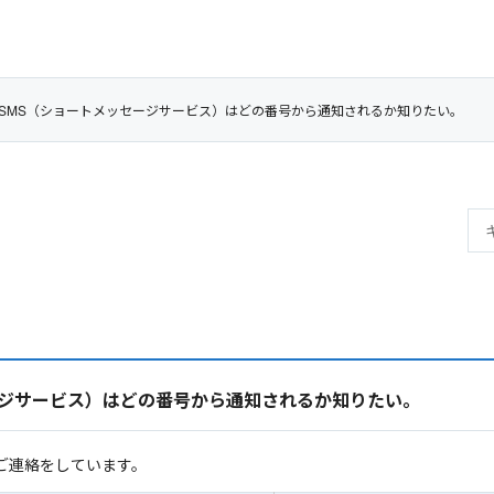
SMS（ショートメッセージサービス）はどの番号から通知されるか知りたい。
ージサービス）はどの番号から通知されるか知りたい。
ご連絡をしています。