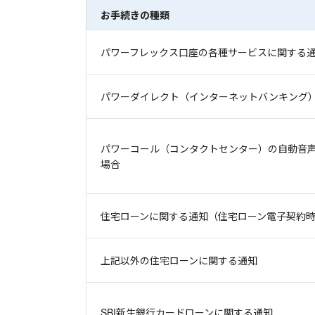
お手続きの種類
パワーフレックス口座の各種サービスに関する
パワーダイレクト（インターネットバンキング）
パワーコール（コンタクトセンター）の自動音声
場合
住宅ローンに関する通知（住宅ローン電子契約時
上記以外の住宅ローンに関する通知
SBI新生銀行カードローンに関する通知