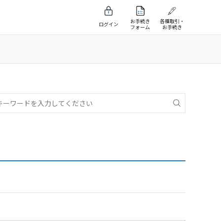
お手続き
各種取引・
ログイン
フォーム
お手続き