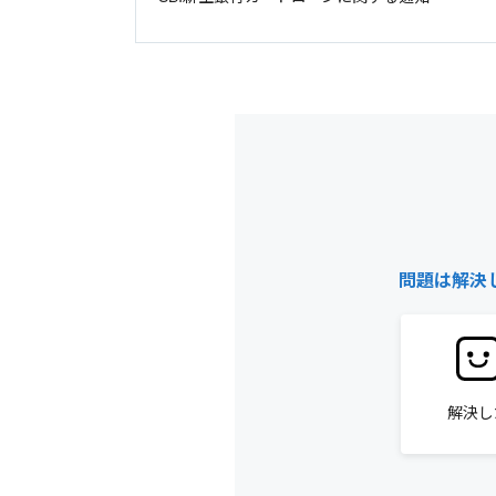
問題は解決
解決し