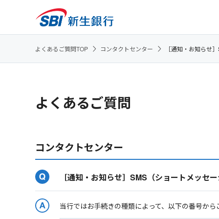
よくあるご質問TOP
コンタクトセンター
［通知・お知らせ］
よくあるご質問
コンタクトセンター
［通知・お知らせ］SMS（ショートメッセ
当行ではお手続きの種類によって、以下の番号から