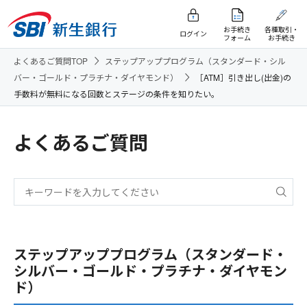
お手続き
各種取引・
ログイン
フォーム
お手続き
よくあるご質問TOP
ステップアッププログラム（スタンダード・シル
バー・ゴールド・プラチナ・ダイヤモンド）
［ATM］引き出し(出金)の
手数料が無料になる回数とステージの条件を知りたい。
よくあるご質問
ステップアッププログラム（スタンダード・
シルバー・ゴールド・プラチナ・ダイヤモン
ド）