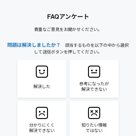
FAQアンケート
貴重なご意見をお聞かせください。
問題は解決しましたか？
該当するものを以下の中から選択
して送信ボタンを押してください。
参考になったが
解決した
解決できない
分かりにくく
知りたい情報
解決できない
ではない