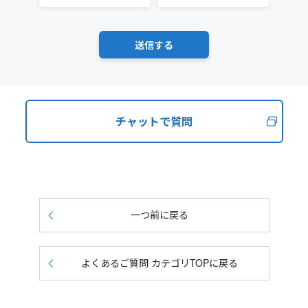
チャットで質問
一つ前に戻る
よくあるご質問 カテゴリTOPに戻る