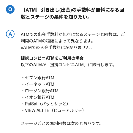
［ATM］引き出し(出金)の手数料が無料になる回
数とステージの条件を知りたい。
ATMでの出金手数料が無料になるステージと回数は、ご
利用のATMの種類によって異なります。
※ATMでの入金手数料はかかりません。
提携コンビニATMをご利用の場合
以下のATMが「提携コンビニATM」に該当します。
・セブン銀行ATM
・イーネットATM
・ローソン銀行ATM
・イオン銀行ATM
・PatSat（パッとサッと）
・VIEW ALTTE（ビューアルッテ）
ステージごとの無料回数は次のとおりです。