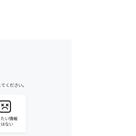
してください。
りたい情報
ではない