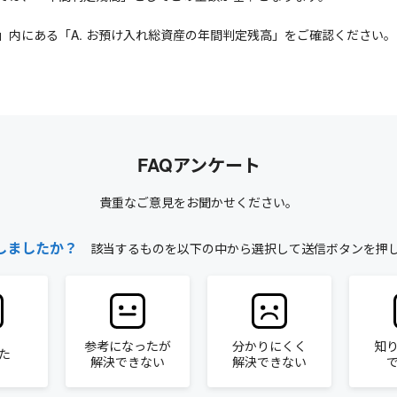
内にある「A. お預け入れ総資産の年間判定残高」をご確認ください。
FAQアンケート
貴重なご意見をお聞かせください。
しましたか？
該当するものを以下の中から選択して送信ボタンを押
参考になったが
分かりにくく
知
た
解決できない
解決できない