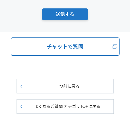
チャットで質問
一つ前に戻る
よくあるご質問 カテゴリTOPに戻る