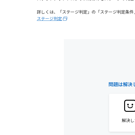
詳しくは、「ステージ判定」の「ステージ判定条件」
ステージ判定
問題は解決
解決し