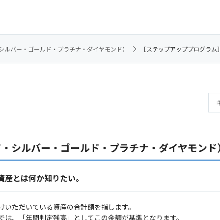
シルバー・ゴールド・プラチナ・ダイヤモンド）
［ステップアッププログラム
ド・シルバー・ゴールド・プラチナ・ダイヤモンド
資産とは何か知りたい。
けいただいている資産の合計額を指します。
では、「年間判定残高」としてこの金額が基準となります。