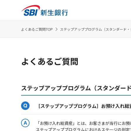
よくあるご質問TOP
ステップアッププログラム（スタンダード・
よくあるご質問
ステップアッププログラム（スタンダー
［ステップアッププログラム］お預け入れ総
「お預け入れ総資産」とは、お客さまが当行にお預
ステップアッププログラムにおけるステージの判定