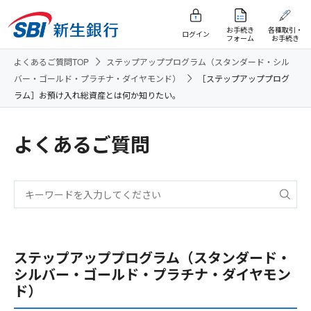
お手続き
各種取引・
ログイン
フォーム
お手続き
よくあるご質問TOP
ステップアッププログラム（スタンダード・シル
バー・ゴールド・プラチナ・ダイヤモンド）
［ステップアッププログ
ラム］お預け入れ総資産とは何か知りたい。
よくあるご質問
ステップアッププログラム（スタンダード・
シルバー・ゴールド・プラチナ・ダイヤモン
ド）