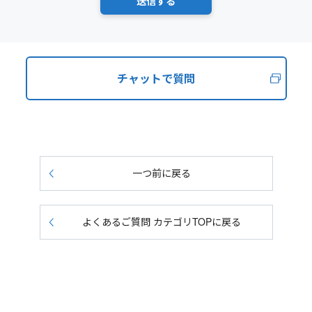
チャットで質問
一つ前に戻る
よくあるご質問 カテゴリTOPに戻る