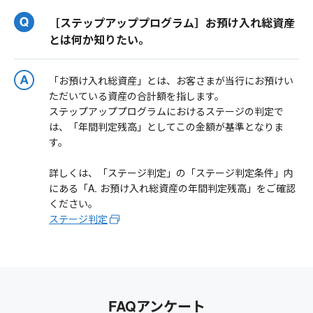
［ステップアッププログラム］お預け入れ総資産
とは何か知りたい。
「お預け入れ総資産」とは、お客さまが当行にお預けい
ただいている資産の合計額を指します。
ステップアッププログラムにおけるステージの判定で
は、「年間判定残高」としてこの金額が基準となりま
す。
詳しくは、「ステージ判定」の「ステージ判定条件」内
にある「A. お預け入れ総資産の年間判定残高」をご確認
ください。
ステージ判定
FAQアンケート