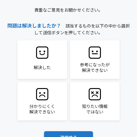
貴重なご意見をお聞かせください。
問題は解決しましたか？
該当するものを以下の中から選択
して送信ボタンを押してください。
参考になったが
解決した
解決できない
分かりにくく
知りたい情報
解決できない
ではない