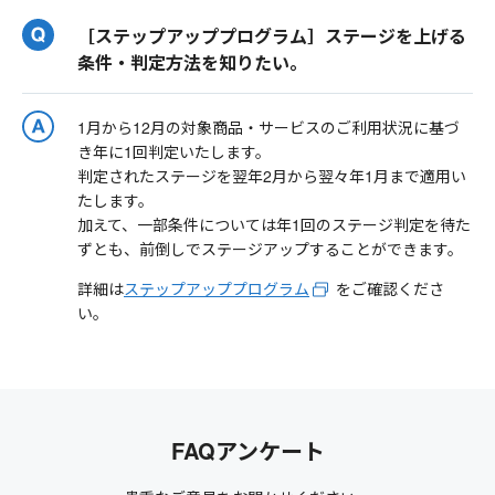
［ステップアッププログラム］ステージを上げる
条件・判定方法を知りたい。
1月から12月の対象商品・サービスのご利用状況に基づ
き年に1回判定いたします。
判定されたステージを翌年2月から翌々年1月まで適用い
たします。
加えて、一部条件については年1回のステージ判定を待た
ずとも、前倒しでステージアップすることができます。
詳細は
ステップアッププログラム
をご確認くださ
い。
FAQアンケート