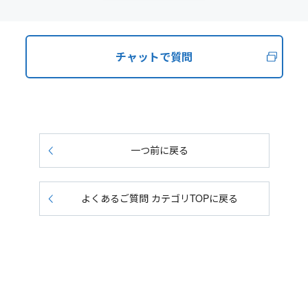
チャットで質問
一つ前に戻る
よくあるご質問 カテゴリTOPに戻る