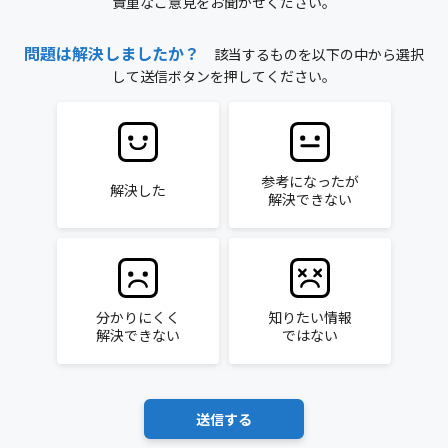
貴重なご意見をお聞かせください。
問題は解決しましたか？
該当するものを以下の中から選択
して送信ボタンを押してください。
参考になったが
解決した
解決できない
分かりにくく
知りたい情報
解決できない
ではない