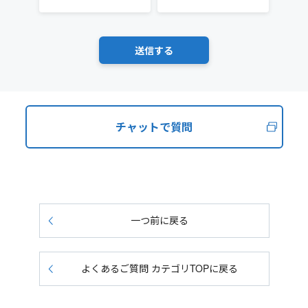
チャットで質問
一つ前に戻る
よくあるご質問 カテゴリTOPに戻る