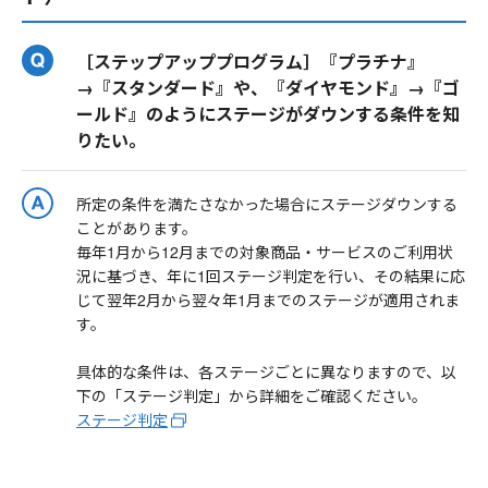
［ステップアッププログラム］『プラチナ』
→『スタンダード』や、『ダイヤモンド』→『ゴ
ールド』のようにステージがダウンする条件を知
りたい。
所定の条件を満たさなかった場合にステージダウンする
ことがあります。
毎年1月から12月までの対象商品・サービスのご利用状
況に基づき、年に1回ステージ判定を行い、その結果に応
じて翌年2月から翌々年1月までのステージが適用されま
す。
具体的な条件は、各ステージごとに異なりますので、以
下の「ステージ判定」から詳細をご確認ください。
ステージ判定