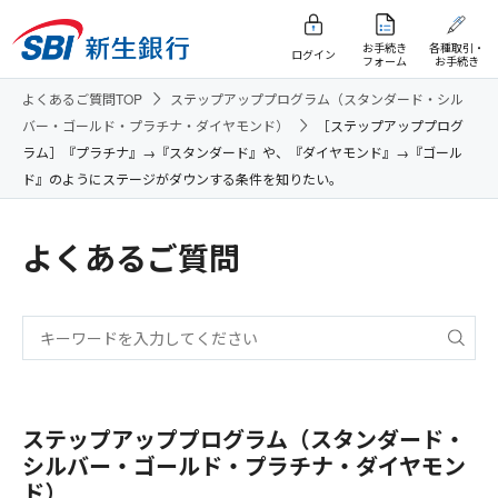
お手続き
各種取引・
ログイン
フォーム
お手続き
よくあるご質問TOP
ステップアッププログラム（スタンダード・シル
バー・ゴールド・プラチナ・ダイヤモンド）
［ステップアッププログ
ラム］『プラチナ』→『スタンダード』や、『ダイヤモンド』→『ゴール
ド』のようにステージがダウンする条件を知りたい。
よくあるご質問
ステップアッププログラム（スタンダード・
シルバー・ゴールド・プラチナ・ダイヤモン
ド）