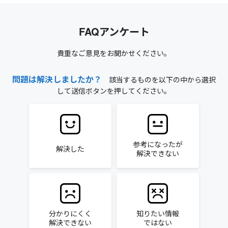
FAQアンケート
貴重なご意見をお聞かせください。
問題は解決しましたか？
該当するものを以下の中から選択
して送信ボタンを押してください。
参考になったが
解決した
解決できない
分かりにくく
知りたい情報
解決できない
ではない