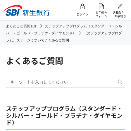
お手続き
各種取引・
ログイン
フォーム
お手続き
よくあるご質問TOP
ステップアッププログラム（スタンダード・シル
バー・ゴールド・プラチナ・ダイヤモンド）
［ステップアッププログ
ラム］ステージについてよくあるご質問
よくあるご質問
ステップアッププログラム（スタンダード・
シルバー・ゴールド・プラチナ・ダイヤモン
ド）