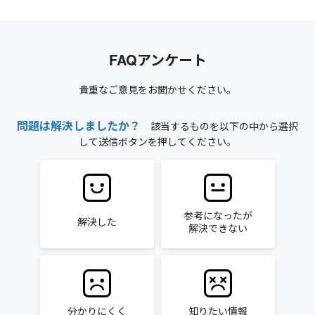
FAQアンケート
貴重なご意見をお聞かせください。
問題は解決しましたか？
該当するものを以下の中から選択
して送信ボタンを押してください。
参考になったが
解決した
解決できない
分かりにくく
知りたい情報