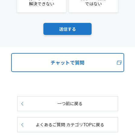
解決できない
ではない
チャットで質問
一つ前に戻る
よくあるご質問 カテゴリTOPに戻る