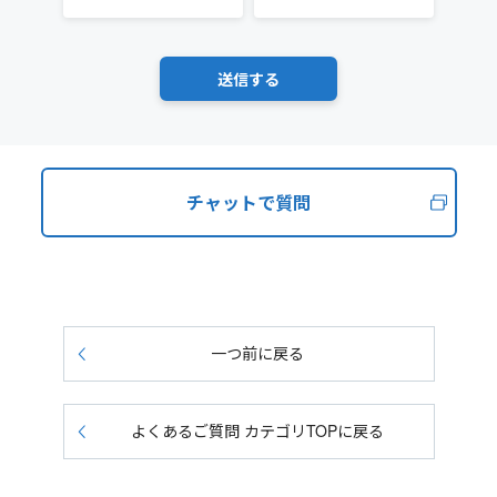
チャットで質問
一つ前に戻る
よくあるご質問 カテゴリTOPに戻る