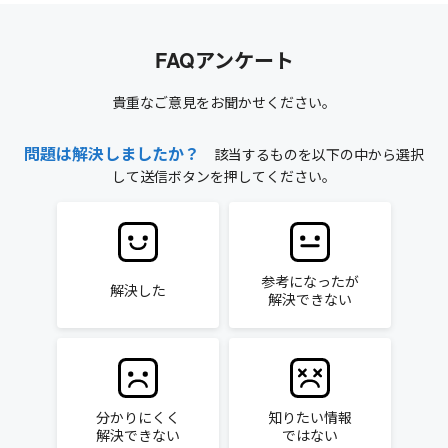
FAQアンケート
貴重なご意見をお聞かせください。
問題は解決しましたか？
該当するものを以下の中から選択
して送信ボタンを押してください。
参考になったが
解決した
解決できない
分かりにくく
知りたい情報
解決できない
ではない