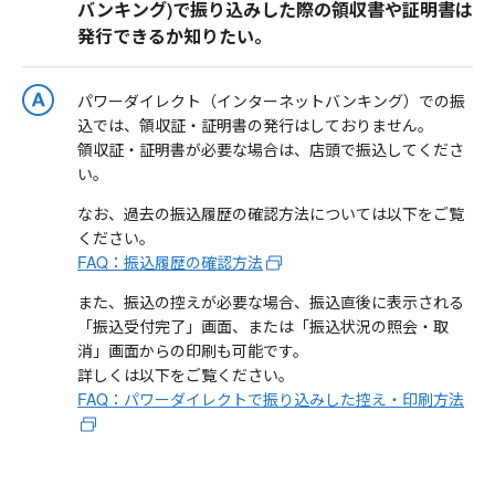
バンキング)で振り込みした際の領収書や証明書は
発行できるか知りたい。
パワーダイレクト（インターネットバンキング）での振
込では、領収証・証明書の発行はしておりません。
領収証・証明書が必要な場合は、店頭で振込してくださ
い。
なお、過去の振込履歴の確認方法については以下をご覧
ください。
FAQ：振込履歴の確認方法
また、振込の控えが必要な場合、振込直後に表示される
「振込受付完了」画面、または「振込状況の照会・取
消」画面からの印刷も可能です。
詳しくは以下をご覧ください。
FAQ：パワーダイレクトで振り込みした控え・印刷方法