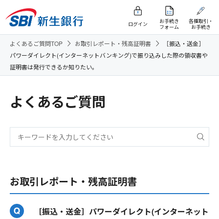
お手続き
各種取引・
ログイン
フォーム
お手続き
よくあるご質問TOP
お取引レポート・残高証明書
［振込・送金］
パワーダイレクト(インターネットバンキング)で振り込みした際の領収書や
証明書は発行できるか知りたい。
よくあるご質問
お取引レポート・残高証明書
［振込・送金］パワーダイレクト(インターネット