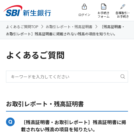
お手続き
各種取引・
ログイン
フォーム
お手続き
よくあるご質問TOP
お取引レポート・残高証明書
［残高証明書・
お取引レポート］残高証明書に掲載されない残高の項目を知りたい。
よくあるご質問
お取引レポート・残高証明書
［残高証明書・お取引レポート］残高証明書に掲
載されない残高の項目を知りたい。