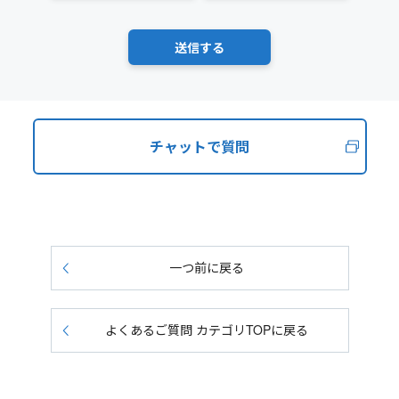
チャットで質問
一つ前に戻る
よくあるご質問 カテゴリTOPに戻る