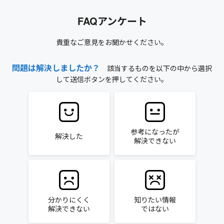
FAQアンケート
貴重なご意見をお聞かせください。
問題は解決しましたか？
該当するものを以下の中から選択
して送信ボタンを押してください。
参考になったが
解決した
解決できない
分かりにくく
知りたい情報
解決できない
ではない