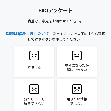
FAQアンケート
貴重なご意見をお聞かせください。
問題は解決しましたか？
該当するものを以下の中から選択
して送信ボタンを押してください。
参考になったが
解決した
解決できない
分かりにくく
知りたい情報
解決できない
ではない