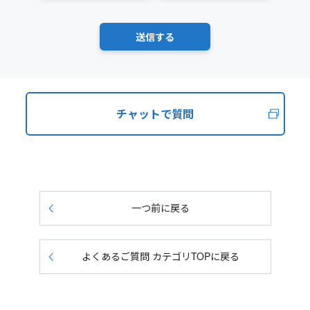
チャットで質問
一つ前に戻る
よくあるご質問 カテゴリTOPに戻る