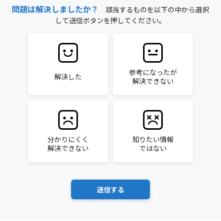
問題は解決しましたか？
該当するものを以下の中から選択
して送信ボタンを押してください。
参考になったが
解決した
解決できない
分かりにくく
知りたい情報
解決できない
ではない