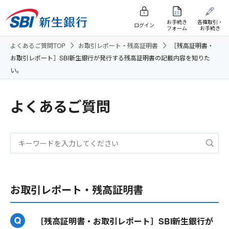
お手続き
各種取引・
ログイン
フォーム
お手続き
よくあるご質問TOP
お取引レポート・残高証明書
［残高証明書・
お取引レポート］SBI新生銀行が発行する残高証明書の記載内容を知りた
い。
よくあるご質問
お取引レポート・残高証明書
［残高証明書・お取引レポート］SBI新生銀行が