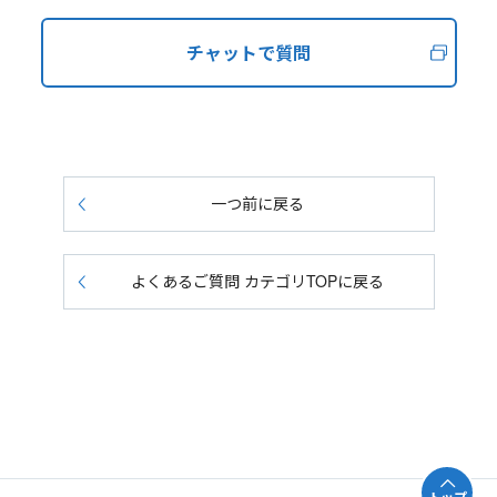
チャットで質問
一つ前に戻る
よくあるご質問 カテゴリTOPに戻る