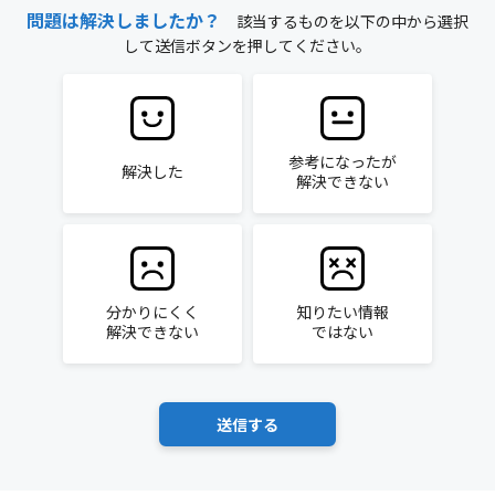
問題は解決しましたか？
該当するものを以下の中から選択
して送信ボタンを押してください。
参考になったが
解決した
解決できない
分かりにくく
知りたい情報
解決できない
ではない