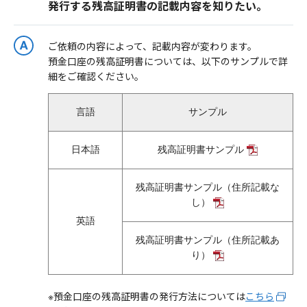
発行する残高証明書の記載内容を知りたい。
ご依頼の内容によって、記載内容が変わります。
預金口座の残高証明書については、以下のサンプルで詳
細をご確認ください。
言語
サンプル
日本語
残高証明書サンプル
残高証明書サンプル（住所記載な
し）
英語
残高証明書サンプル（住所記載あ
り）
※預金口座の残高証明書の発行方法については
こちら