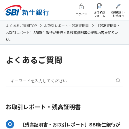
お手続き
各種取引・
ログイン
フォーム
お手続き
よくあるご質問TOP
お取引レポート・残高証明書
［残高証明書・
お取引レポート］SBI新生銀行が発行する残高証明書の記載内容を知りた
い。
よくあるご質問
お取引レポート・残高証明書
［残高証明書・お取引レポート］SBI新生銀行が