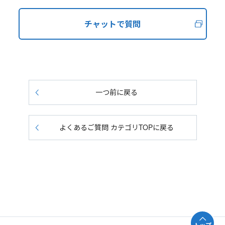
チャットで質問
一つ前に戻る
よくあるご質問 カテゴリTOPに戻る