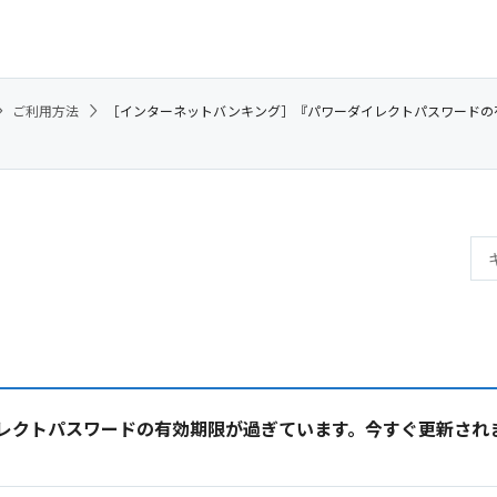
ご利用方法
［インターネットバンキング］『パワーダイレクトパスワードの
レクトパスワードの有効期限が過ぎています。今すぐ更新され