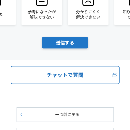
参考になったが
分かりにくく
知
た
解決できない
解決できない
チャットで質問
一つ前に戻る