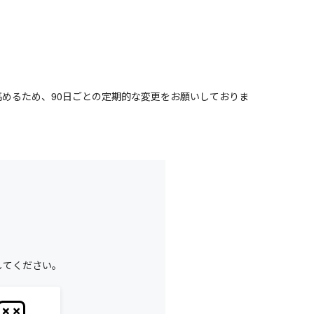
めるため、90日ごとの定期的な変更をお願いしておりま
してください。