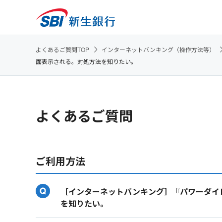
よくあるご質問TOP
インターネットバンキング（操作方法等）
面表示される。対処方法を知りたい。
よくあるご質問
ご利用方法
［インターネットバンキング］『パワーダイ
を知りたい。