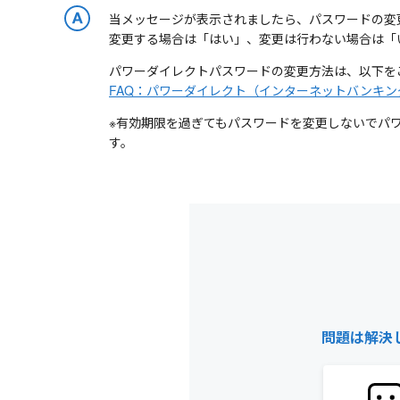
当メッセージが表示されましたら、パスワードの変
変更する場合は「はい」、変更は行わない場合は「
パワーダイレクトパスワードの変更方法は、以下を
FAQ：パワーダイレクト（インターネットバンキ
※有効期限を過ぎてもパスワードを変更しないでパ
す。
問題は解決