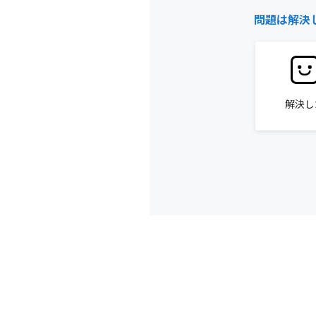
問題は解決
解決し