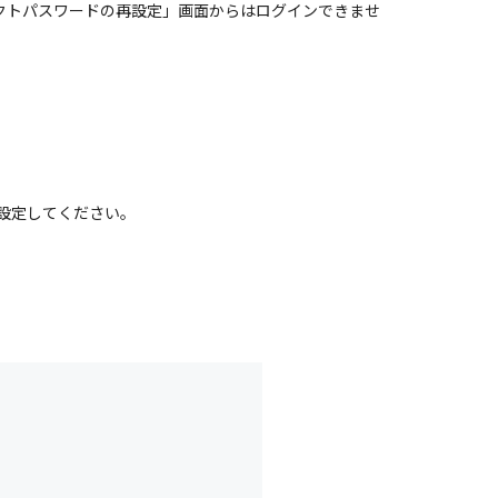
クトパスワードの再設定」画面からはログインできませ
設定してください。