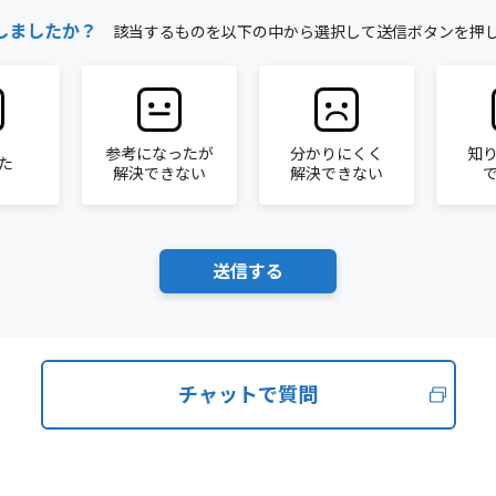
しましたか？
該当するものを以下の中から選択して送信ボタンを押
参考になったが
分かりにくく
知
た
解決できない
解決できない
チャットで質問