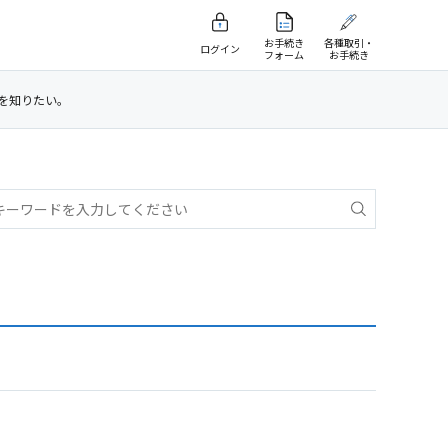
お手続き
各種取引・
ログイン
フォーム
お手続き
を知りたい。