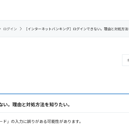
ログイン
［インターネットバンキング］ログインできない。理由と対処方法
ない。理由と対処方法を知りたい。
ード」の入力に誤りがある可能性があります。