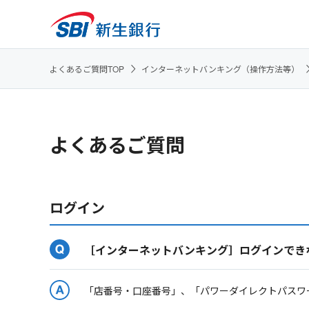
よくあるご質問TOP
インターネットバンキング（操作方法等）
よくあるご質問
ログイン
［インターネットバンキング］ログインでき
「店番号・口座番号」、「パワーダイレクトパスワ