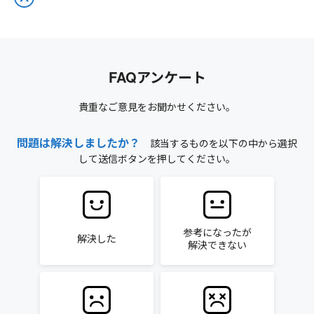
FAQアンケート
貴重なご意見をお聞かせください。
問題は解決しましたか？
該当するものを以下の中から選択
して送信ボタンを押してください。
参考になったが
解決した
解決できない