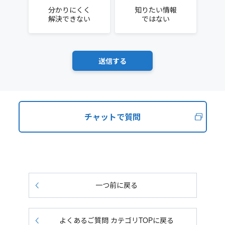
分かりにくく
知りたい情報
解決できない
ではない
チャットで質問
一つ前に戻る
よくあるご質問 カテゴリTOPに戻る