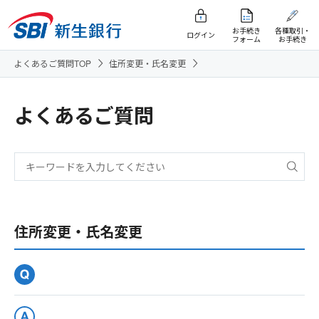
お手続き
各種取引・
ログイン
フォーム
お手続き
よくあるご質問TOP
住所変更・氏名変更
よくあるご質問
住所変更・氏名変更