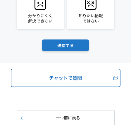
分かりにくく
知りたい情報
解決できない
ではない
チャットで質問
一つ前に戻る