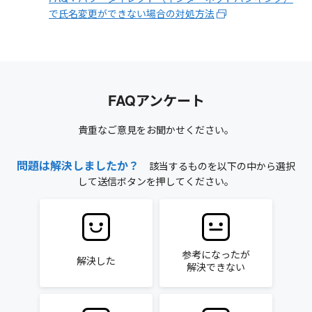
で氏名変更ができない場合の対処方法
FAQアンケート
貴重なご意見をお聞かせください。
問題は解決しましたか？
該当するものを以下の中から選択
して送信ボタンを押してください。
参考になったが
解決した
解決できない