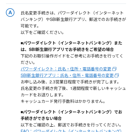
氏名変更手続きは、パワーダイレクト（インターネット
バンキング）やSBI新生銀行アプリ、郵送でのお手続きが
可能です。
以下をご確認ください。
■パワーダイレクト（インターネットバンキング）また
は、SBI新生銀行アプリでお手続きをご希望の場合
下記のお取引操作ガイドをご参考にお手続きを行ってく
ださい。
パワーダイレクト：氏名・住所・電話番号の変更
SBI新生銀行アプリ：氏名・住所・電話番号の変更
お申し込み後、2.3営業日程度で手続きが完了します。
氏名変更の手続き完了後、1週間程度で新しいキャッシュ
カードをお送りします。
キャッシュカード発行手数料はかかりません。
■パワーダイレクト（インターネットバンキング）でお
手続きができない場合
以下をご確認の上、郵送でお手続きを行ってください。
FAQ：パワーダイレクト（インターネットバンキング）