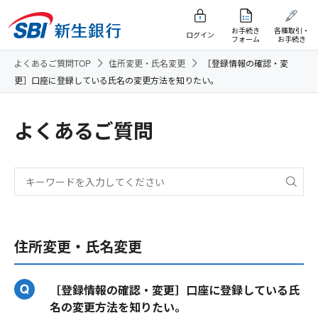
お手続き
各種取引・
ログイン
フォーム
お手続き
よくあるご質問TOP
住所変更・氏名変更
［登録情報の確認・変
更］口座に登録している氏名の変更方法を知りたい。
よくあるご質問
住所変更・氏名変更
［登録情報の確認・変更］口座に登録している氏
名の変更方法を知りたい。