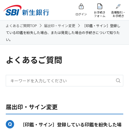
お手続き
各種取引・
ログイン
フォーム
お手続き
よくあるご質問TOP
届出印・サイン変更
［印鑑・サイン］登録し
ている印鑑を紛失した場合、または発見した場合の手続きについて知りた
い。
よくあるご質問
届出印・サイン変更
［印鑑・サイン］登録している印鑑を紛失した場