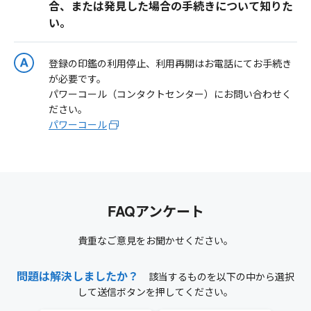
合、または発見した場合の手続きについて知りた
い。
登録の印鑑の利用停止、利用再開はお電話にてお手続き
が必要です。
パワーコール（コンタクトセンター）にお問い合わせく
ださい。
パワーコール
FAQアンケート
貴重なご意見をお聞かせください。
問題は解決しましたか？
該当するものを以下の中から選択
して送信ボタンを押してください。