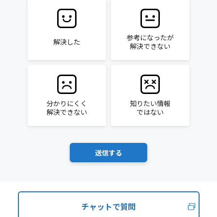
参考になったが
解決した
解決できない
分かりにくく
知りたい情報
解決できない
ではない
チャットで質問