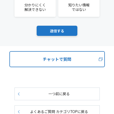
分かりにくく
知りたい情報
解決できない
ではない
チャットで質問
一つ前に戻る
よくあるご質問 カテゴリTOPに戻る