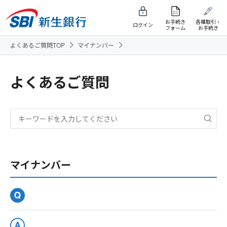
お手続き
各種取引・
ログイン
フォーム
お手続き
よくあるご質問TOP
マイナンバー
よくあるご質問
マイナンバー