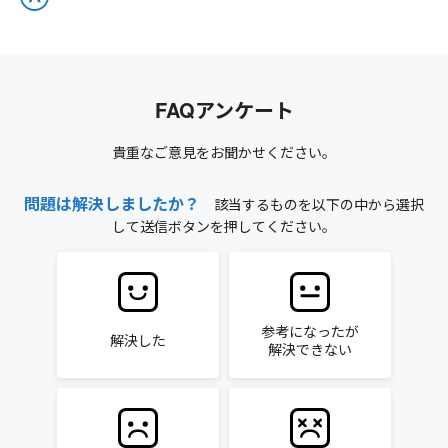
FAQアンケート
貴重なご意見をお聞かせください。
問題は解決しましたか？
該当するものを以下の中から選択
して送信ボタンを押してください。
参考になったが
解決した
解決できない