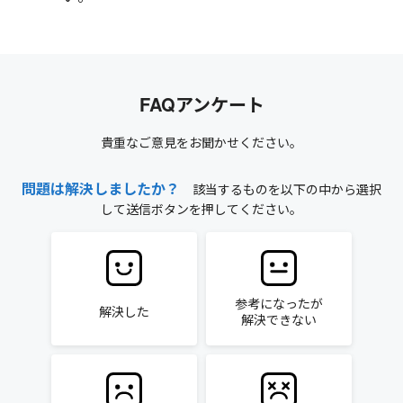
FAQアンケート
貴重なご意見をお聞かせください。
問題は解決しましたか？
該当するものを以下の中から選択
して送信ボタンを押してください。
参考になったが
解決した
解決できない