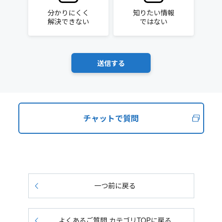
分かりにくく
知りたい情報
解決できない
ではない
チャットで質問
一つ前に戻る
よくあるご質問 カテゴリTOPに戻る