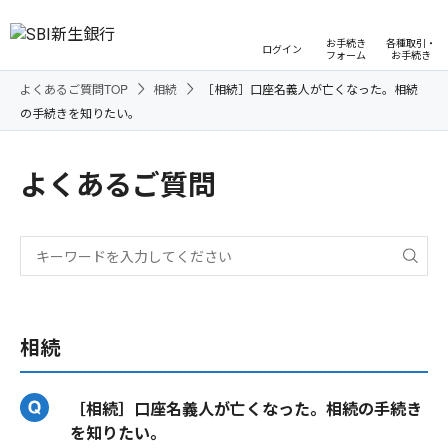
お手続き
各種取引・
ログイン
フォーム
お手続き
よくあるご質問TOP
相続
［相続］口座名義人が亡くなった。相続
の手続きを知りたい。
よくあるご質問
相続
［相続］口座名義人が亡くなった。相続の手続き
を知りたい。