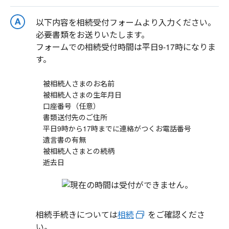
以下内容を相続受付フォームより入力ください。
必要書類をお送りいたします。
フォームでの相続受付時間は平日9-17時になりま
す。
被相続人さまのお名前
被相続人さまの生年月日
口座番号（任意）
書類送付先のご住所
平日9時から17時までに連絡がつくお電話番号
遺言書の有無
被相続人さまとの続柄
逝去日
相続手続きについては
相続
をご確認くださ
い。