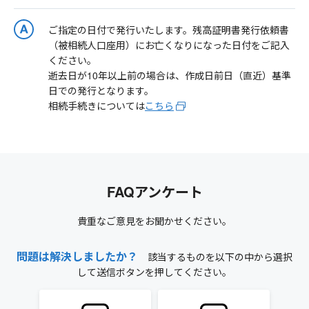
ご指定の日付で発行いたします。残高証明書発行依頼書
（被相続人口座用）にお亡くなりになった日付をご記入
ください。
逝去日が10年以上前の場合は、作成日前日（直近）基準
日での発行となります。
相続手続きについては
こちら
FAQアンケート
貴重なご意見をお聞かせください。
問題は解決しましたか？
該当するものを以下の中から選択
して送信ボタンを押してください。