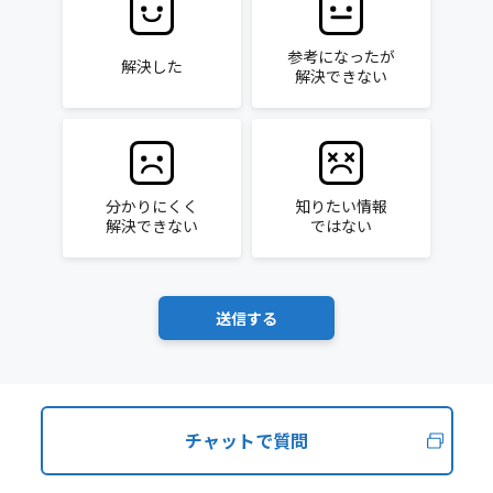
参考になったが
解決した
解決できない
分かりにくく
知りたい情報
解決できない
ではない
チャットで質問