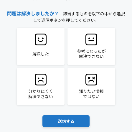
問題は解決しましたか？
該当するものを以下の中から選択
して送信ボタンを押してください。
参考になったが
解決した
解決できない
分かりにくく
知りたい情報
解決できない
ではない