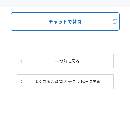
チャットで質問
一つ前に戻る
よくあるご質問 カテゴリTOPに戻る