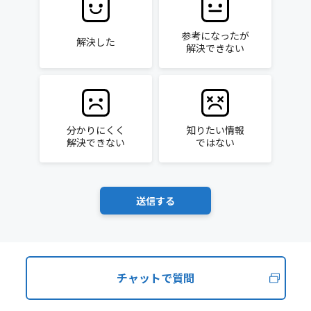
参考になったが
解決した
解決できない
分かりにくく
知りたい情報
解決できない
ではない
チャットで質問