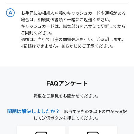
お手元に被相続人名義のキャッシュカードや通帳がある
場合は、相続関係書類と一緒にご返送ください。
キャッシュカードは、磁気部分をハサミで切断してから
ご同封ください。
通帳は、当行で口座の閉鎖処理を行い、ご返却します。
※記帳はできません。あらかじめご了承ください。
FAQアンケート
貴重なご意見をお聞かせください。
問題は解決しましたか？
該当するものを以下の中から選択
して送信ボタンを押してください。