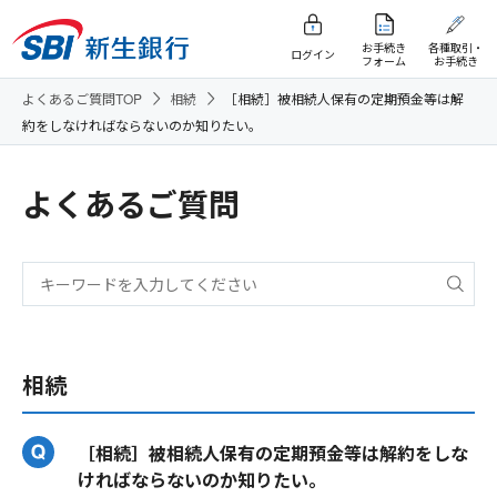
お手続き
各種取引・
ログイン
フォーム
お手続き
よくあるご質問TOP
相続
［相続］被相続人保有の定期預金等は解
約をしなければならないのか知りたい。
よくあるご質問
相続
［相続］被相続人保有の定期預金等は解約をしな
ければならないのか知りたい。