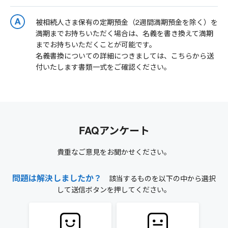
被相続人さま保有の定期預金（2週間満期預金を除く）を
満期までお持ちいただく場合は、名義を書き換えて満期
までお持ちいただくことが可能です。
名義書換についての詳細につきましては、こちらから送
付いたします書類一式をご確認ください。
FAQアンケート
貴重なご意見をお聞かせください。
問題は解決しましたか？
該当するものを以下の中から選択
して送信ボタンを押してください。