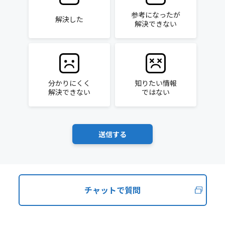
参考になったが
解決した
解決できない
分かりにくく
知りたい情報
解決できない
ではない
チャットで質問