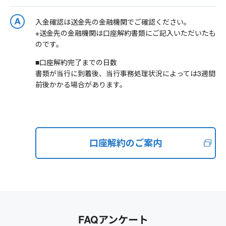
入金確認は送金先の金融機関でご確認ください。
※送金先の金融機関は口座解約書類にご記入いただいたも
のです。
■口座解約完了までの日数
書類が当行に到着後、当行事務処理状況によっては3週間
前後かかる場合があります。
口座解約のご案内
FAQアンケート