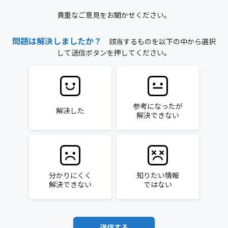
貴重なご意見をお聞かせください。
問題は解決しましたか？
該当するものを以下の中から選択
して送信ボタンを押してください。
参考になったが
解決した
解決できない
分かりにくく
知りたい情報
解決できない
ではない