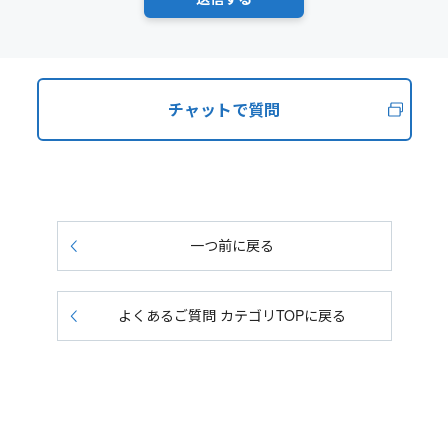
チャットで質問
一つ前に戻る
よくあるご質問 カテゴリTOPに戻る