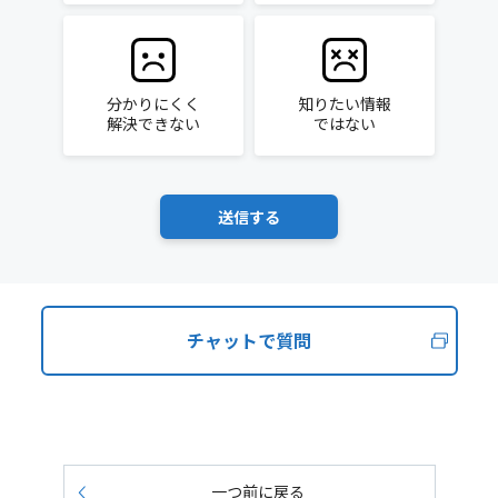
分かりにくく
知りたい情報
解決できない
ではない
チャットで質問
一つ前に戻る