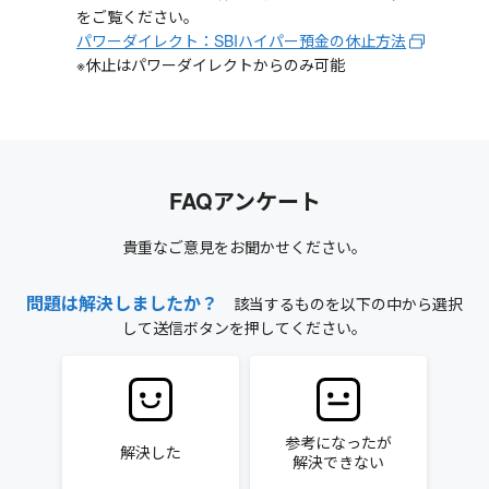
をご覧ください。
パワーダイレクト：SBIハイパー預金の休止方法
※休止はパワーダイレクトからのみ可能
FAQアンケート
貴重なご意見をお聞かせください。
問題は解決しましたか？
該当するものを以下の中から選択
して送信ボタンを押してください。
参考になったが
解決した
解決できない