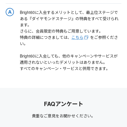
Bright60に入会するメリットとして、最上位ステージで
ある『ダイヤモンドステージ』の特典をすべて受けられ
ます。
さらに、会員限定の特典もご用意しています。
特典の詳細につきましては、
こちら
をご参照くださ
い。
Bright60に入会しても、他のキャンペーンやサービスが
適用されないといったデメリットはありません。
すべてのキャンペーン・サービスと併用できます。
FAQアンケート
貴重なご意見をお聞かせください。