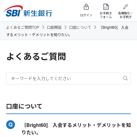
お手続き
各種取引・
ログイン
フォーム
お手続き
よくあるご質問TOP
口座開設
口座について
［Bright60] 入会
するメリット・デメリットを知りたい。
よくあるご質問
口座について
［Bright60] 入会するメリット・デメリットを知
りたい。