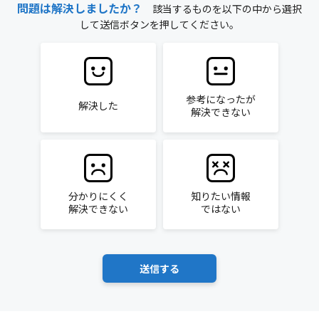
問題は解決しましたか？
該当するものを以下の中から選択
して送信ボタンを押してください。
参考になったが
解決した
解決できない
分かりにくく
知りたい情報
解決できない
ではない