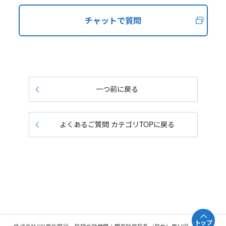
チャットで質問
一つ前に戻る
よくあるご質問 カテゴリTOPに戻る
トップ