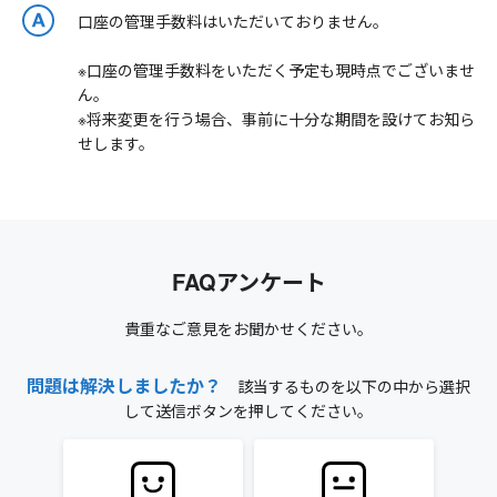
口座の管理手数料はいただいておりません。
※口座の管理手数料をいただく予定も現時点でございませ
ん。
※将来変更を行う場合、事前に十分な期間を設けてお知ら
せします。
FAQアンケート
貴重なご意見をお聞かせください。
問題は解決しましたか？
該当するものを以下の中から選択
して送信ボタンを押してください。