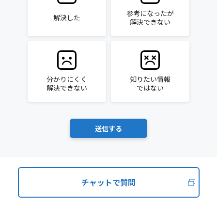
参考になったが
解決した
解決できない
分かりにくく
知りたい情報
解決できない
ではない
チャットで質問