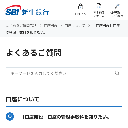
お手続き
各種取引・
ログイン
フォーム
お手続き
よくあるご質問TOP
口座開設
口座について
［口座開設］口座
の管理手数料を知りたい。
よくあるご質問
口座について
［口座開設］口座の管理手数料を知りたい。