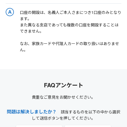
口座の開設は、名義人ご本人さまにつき1口座のみとなり
ます。
また異なる支店であっても複数の口座を開設することは
できません。
なお、家族カードや代理人カードの取り扱いはありませ
ん。
FAQアンケート
貴重なご意見をお聞かせください。
問題は解決しましたか？
該当するものを以下の中から選択
して送信ボタンを押してください。