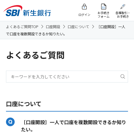
お手続き
各種取引・
ログイン
フォーム
お手続き
よくあるご質問TOP
口座開設
口座について
［口座開設］一人
で口座を複数開設できるか知りたい。
よくあるご質問
口座について
［口座開設］一人で口座を複数開設できるか知り
たい。