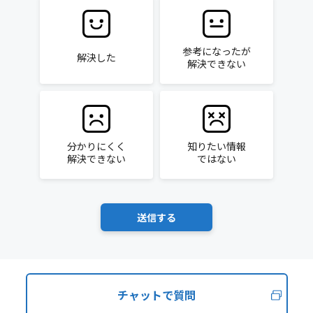
参考になったが
解決した
解決できない
分かりにくく
知りたい情報
解決できない
ではない
チャットで質問