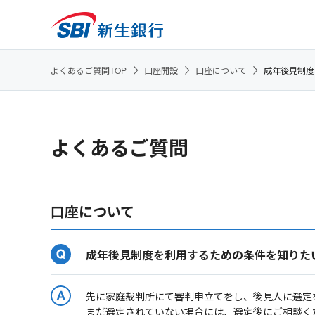
よくあるご質問TOP
口座開設
口座について
成年後見制度
よくあるご質問
口座について
成年後見制度を利用するための条件を知りた
先に家庭裁判所にて審判申立てをし、後見人に選定
まだ選定されていない場合には、選定後にご相談く