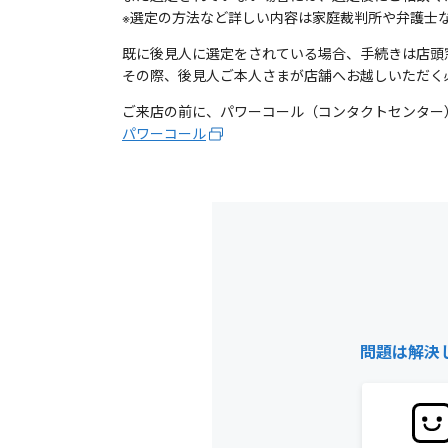
※選定の方法など詳しい内容は家庭裁判所や弁護士
既に後見人に選定をされている場合、手続きは店頭
その際、後見人ご本人さまが店舗へお越しいただく
ご来店の前に、パワーコール（コンタクトセンター
パワーコール
問題は解決