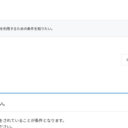
を利用するための条件を知りたい。
い。
をされていることが条件となります。
ださい。