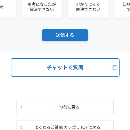
参考になったが
分かりにくく
知
た
解決できない
解決できない
チャットで質問
一つ前に戻る
よくあるご質問 カテゴリTOPに戻る