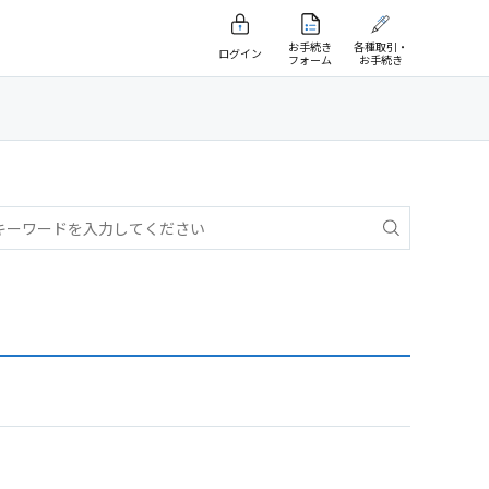
お手続き
各種取引・
ログイン
フォーム
お手続き