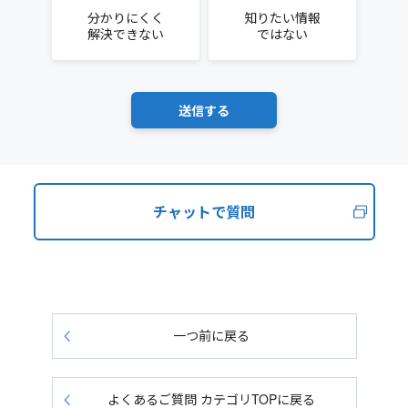
分かりにくく
知りたい情報
解決できない
ではない
チャットで質問
一つ前に戻る
よくあるご質問 カテゴリTOPに戻る