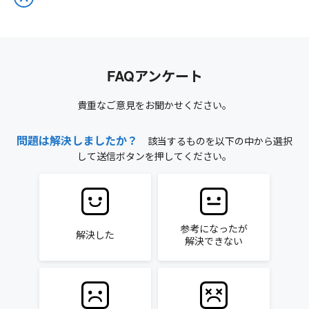
FAQアンケート
貴重なご意見をお聞かせください。
問題は解決しましたか？
該当するものを以下の中から選択
して送信ボタンを押してください。
参考になったが
解決した
解決できない