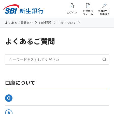
お手続き
各種取引・
ログイン
フォーム
お手続き
よくあるご質問TOP
口座開設
口座について
よくあるご質問
口座について