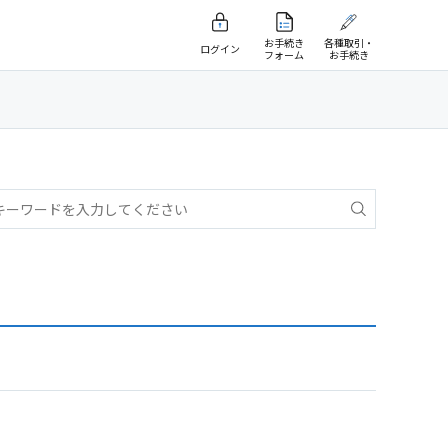
お手続き
各種取引・
ログイン
フォーム
お手続き