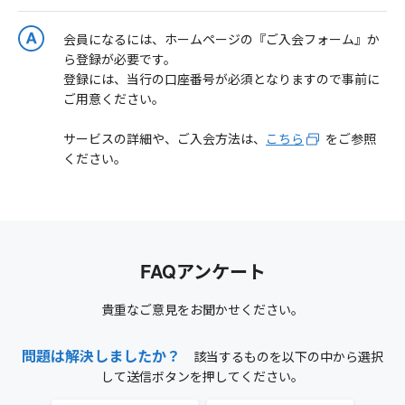
会員になるには、ホームページの『ご入会フォーム』か
ら登録が必要です。
登録には、当行の口座番号が必須となりますので事前に
ご用意ください。
サービスの詳細や、ご入会方法は、
こちら
をご参照
ください。
FAQアンケート
貴重なご意見をお聞かせください。
問題は解決しましたか？
該当するものを以下の中から選択
して送信ボタンを押してください。