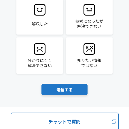
参考になったが
解決した
解決できない
分かりにくく
知りたい情報
解決できない
ではない
チャットで質問