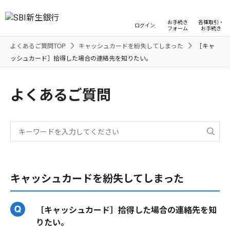
お手続き
各種取引・
ログイン
フォーム
お手続き
よくあるご質問TOP
キャッシュカードを紛失してしまった
［キャ
ッシュカード］拾得した場合の連絡先を知りたい。
よくあるご質問
キャッシュカードを紛失してしまった
［キャッシュカード］拾得した場合の連絡先を知
りたい。