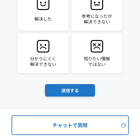
参考になったが
解決した
解決できない
分かりにくく
知りたい情報
解決できない
ではない
チャットで質問