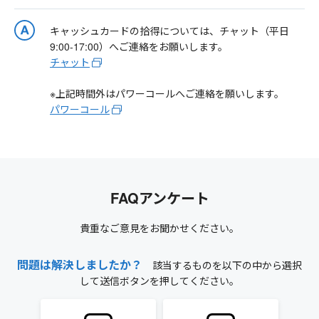
キャッシュカードの拾得については、チャット（平日
9:00-17:00）へご連絡をお願いします。
チャット
※上記時間外はパワーコールへご連絡を願いします。
パワーコール
FAQアンケート
貴重なご意見をお聞かせください。
問題は解決しましたか？
該当するものを以下の中から選択
して送信ボタンを押してください。